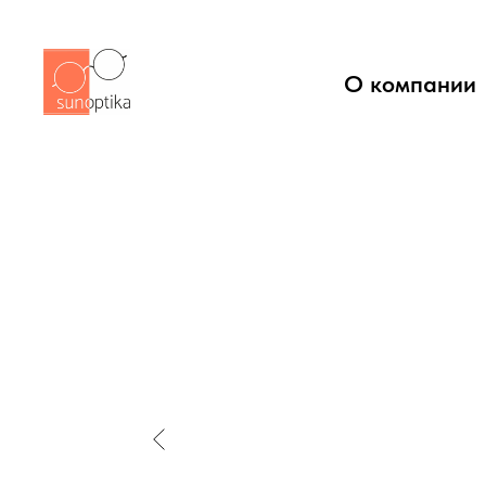
О компании