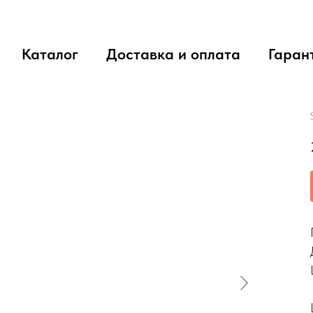
Каталог
Доставка и оплата
Гаран