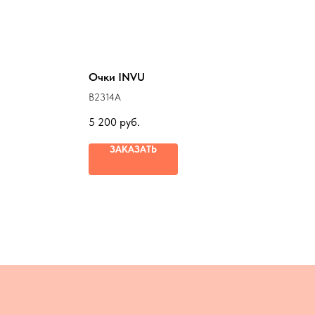
Очки INVU
B2314A
5 200
руб.
ЗАКАЗАТЬ