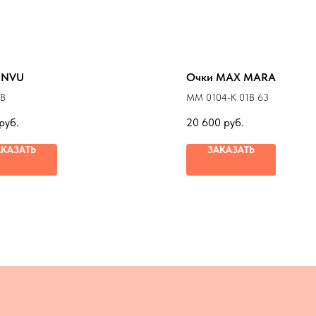
INVU
Очки MAX MARA
0B
MM 0104-K 01B 63
руб.
20 600
руб.
АКАЗАТЬ
ЗАКАЗАТЬ