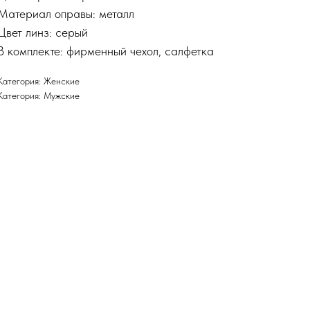
Материал оправы: металл
Цвет линз: серый
В комплекте: фирменный чехол, салфетка
Категория: Женские
Категория: Мужские