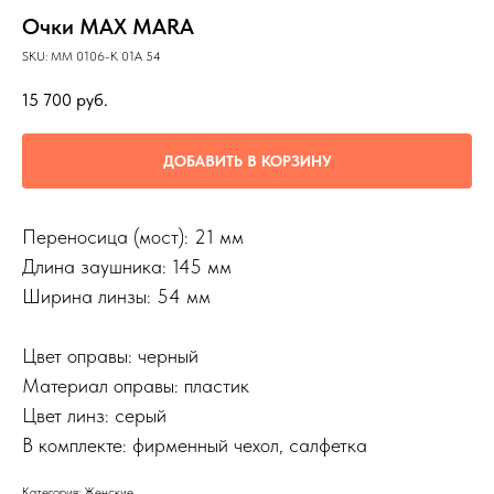
Очки MAX MARA
SKU:
MM 0106-K 01A 54
15 700
руб.
ДОБАВИТЬ В КОРЗИНУ
Переносица (мост): 21 мм
Длина заушника: 145 мм
Ширина линзы: 54 мм
Цвет оправы: черный
Материал оправы: пластик
Цвет линз: серый
В комплекте: фирменный чехол, салфетка
Категория: Женские