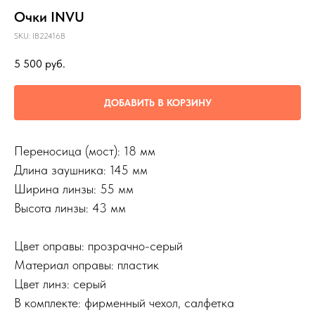
Очки INVU
SKU:
IB22416B
5 500
руб.
ДОБАВИТЬ В КОРЗИНУ
Переносица (мост): 18 мм
Длина заушника: 145 мм
Ширина линзы: 55 мм
Высота линзы: 43 мм
Цвет оправы: прозрачно-серый
Материал оправы: пластик
Цвет линз: серый
В комплекте: фирменный чехол, салфетка