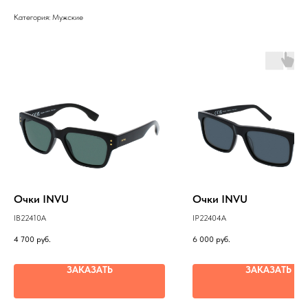
Категория: Мужские
Очки INVU
Очки INVU
IB22410A
IP22404A
4 700
руб.
6 000
руб.
ЗАКАЗАТЬ
ЗАКАЗАТЬ