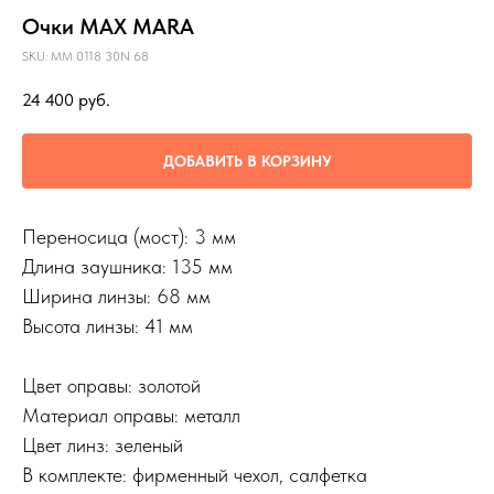
Очки MAX MARA
SKU:
MM 0118 30N 68
24 400
руб.
ДОБАВИТЬ В КОРЗИНУ
Переносица (мост): 3 мм
Длина заушника: 135 мм
Ширина линзы: 68 мм
Высота линзы: 41 мм
Цвет оправы: золотой
Материал оправы: металл
Цвет линз: зеленый
В комплекте: фирменный чехол, салфетка