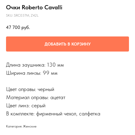
Очки Roberto Cavalli
SKU:
SRC037M, Z42L
47 700
руб.
ДОБАВИТЬ В КОРЗИНУ
Длина заушника: 130 мм
Ширина линзы: 99 мм
Цвет оправы: черный
Материал оправы: ацетат
Цвет линз: серый
В комплекте: фирменный чехол, салфетка
Категория: Женские