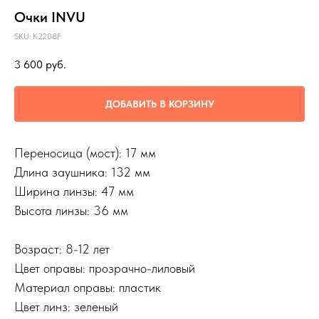
Очки INVU
SKU:
K2208F
3 600
руб.
ДОБАВИТЬ В КОРЗИНУ
Переносица (мост): 17 мм
Длина заушника: 132 мм
Ширина линзы: 47 мм
Высота линзы: 36 мм
Возраст: 8-12 лет
Цвет оправы: прозрачно-лиловый
Материал оправы: пластик
Цвет линз: зеленый