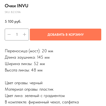
Очки INVU
SKU:
B2339A
5 100
руб.
ДОБАВИТЬ В КОРЗИНУ
Переносица (мост): 20 мм
Длина заушника: 145 мм
Ширина линзы: 52 мм
Высота линзы: 48 мм
Цвет оправы: черный
Материал оправы: пластик
Цвет линз: зеленый с градиентом
В комплекте: фирменный чехол, салфетка