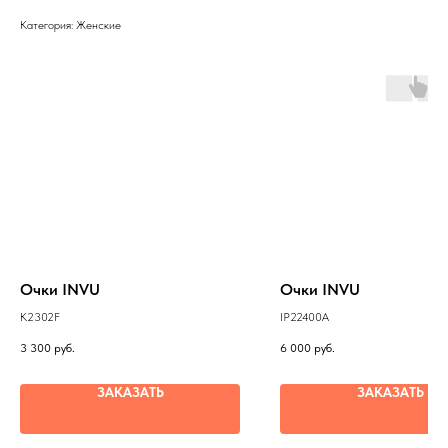
Категория: Женские
Очки INVU
Очки INVU
K2302F
IP22400A
3 300
руб.
6 000
руб.
ЗАКАЗАТЬ
ЗАКАЗАТЬ