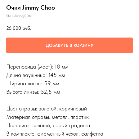
Очки Jimmy Choo
SKU:
Aliana/S,06J
26 000
руб.
ДОБАВИТЬ В КОРЗИНУ
Переносица (мост): 18 мм
Длина заушника: 145 мм
Ширина линзы: 59 мм
Высота линзы: 52,5 мм
Цвет оправы: золотой, коричневый
Материал оправы: металл, пластик
Цвет линз: золотой, серый градиент
В комплекте: фирменный чехол, салфетка