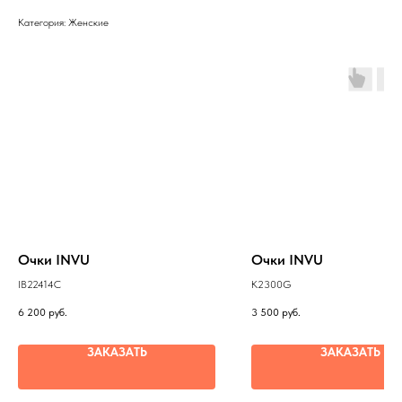
Категория: Женские
Очки INVU
Очки INVU
IB22414C
K2300G
6 200
руб.
3 500
руб.
ЗАКАЗАТЬ
ЗАКАЗАТЬ