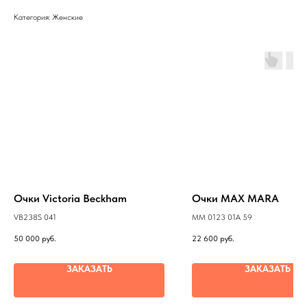
Категория: Женские
Очки Victoria Beckham
Очки MAX MARA
VB238S 041
MM 0123 01A 59
50 000
руб.
22 600
руб.
ЗАКАЗАТЬ
ЗАКАЗАТЬ