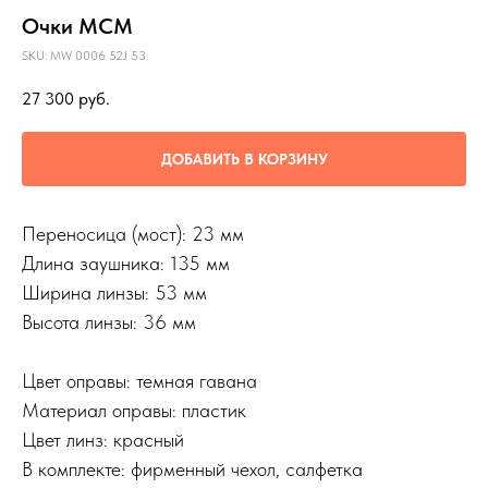
Очки MCM
SKU:
MW 0006 52J 53
27 300
руб.
ДОБАВИТЬ В КОРЗИНУ
Переносица (мост): 23 мм
Длина заушника: 135 мм
Ширина линзы: 53 мм
Высота линзы: 36 мм
Цвет оправы: темная гавана
Материал оправы: пластик
Цвет линз: красный
В комплекте: фирменный чехол, салфетка