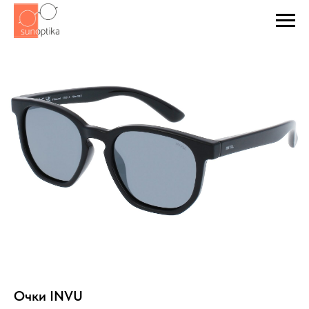
Очки INVU