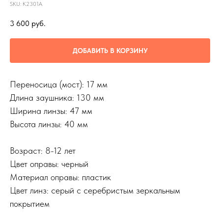
SKU:
K2301A
3 600
руб.
ДОБАВИТЬ В КОРЗИНУ
Переносица (мост): 17 мм
Длина заушника: 130 мм
Ширина линзы: 47 мм
Высота линзы: 40 мм
Возраст: 8-12 лет
Цвет оправы: черный
Материал оправы: пластик
Цвет линз: серый с серебристым зеркальным
покрытием