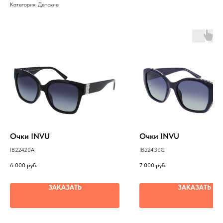
Категория: Детские
Очки INVU
Очки INVU
IB22420A
IB22430C
6 000
руб.
7 000
руб.
ЗАКАЗАТЬ
ЗАКАЗАТЬ