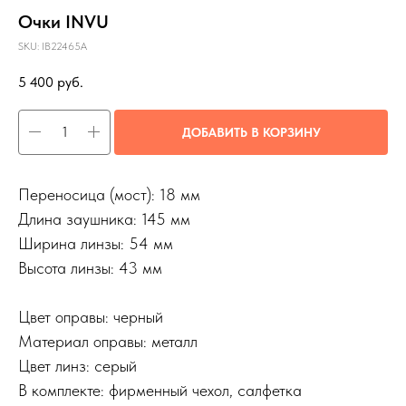
Очки INVU
SKU:
IB22465A
5 400
руб.
ДОБАВИТЬ В КОРЗИНУ
Переносица (мост): 18 мм
Длина заушника: 145 мм
Ширина линзы: 54 мм
Высота линзы: 43 мм
Цвет оправы: черный
Материал оправы: металл
Цвет линз: серый
В комплекте: фирменный чехол, салфетка