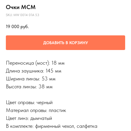
Очки MCM
SKU:
MW 0014 01A 53
19 000
руб.
ДОБАВИТЬ В КОРЗИНУ
Переносица (мост): 18 мм
Длина заушника: 145 мм
Ширина линзы: 53 мм
Высота линзы: 38 мм
Цвет оправы: черный
Материал оправы: пластик
Цвет линз: дымчатый
В комплекте: фирменный чехол, салфетка