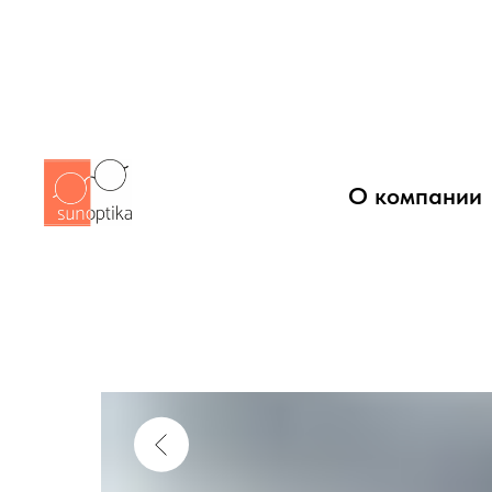
О компании