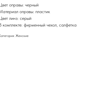
Цвет оправы: черный
Материал оправы: пластик
Цвет линз: серый
В комплекте: фирменный чехол, салфетка
Категория: Женские