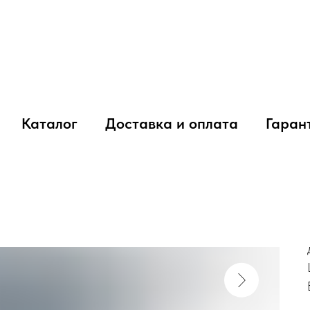
Каталог
Доставка и оплата
Гаран