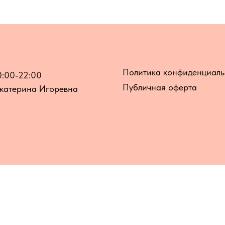
Политика конфиденциаль
0:00-22:00
Публичная оферта
катерина Игоревна