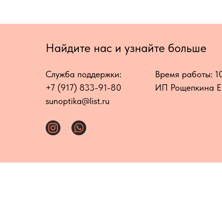
Найдите нас и узнайте больше
Служба поддержки:
Время работы: 1
+7 (917) 833-91-80
ИП Рощепкина Е
sunoptika@list.ru